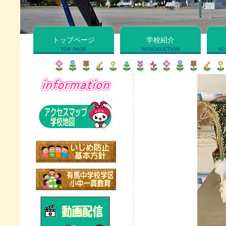
トップページ
学校紹介
TOP PAGE
INTRODUCTION
SC